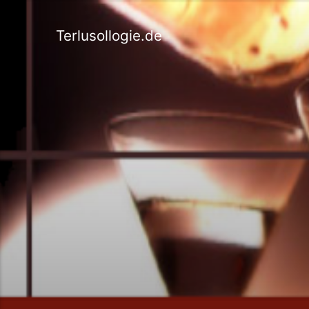
Terlusollogie.de