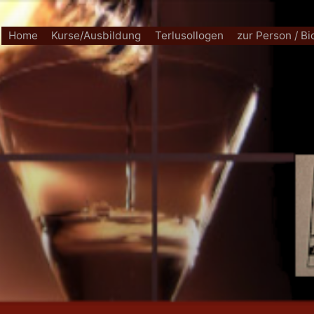
Home
Kurse/Ausbildung
Terlusollogen
zur Person / B